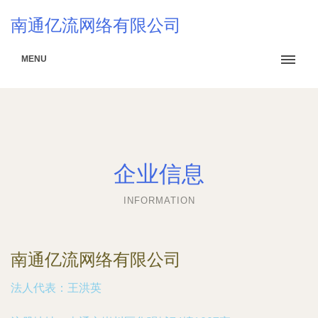
南通亿流网络有限公司
MENU
企业信息
INFORMATION
南通亿流网络有限公司
法人代表：
王洪英