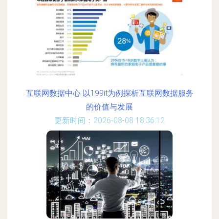
互联网数据中心 以199it为例探析互联网数据服务
的价值与发展
更新时间：2026-08-08 18:36:12