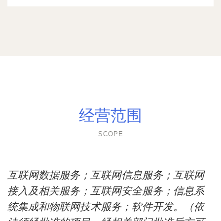
经营范围
SCOPE
互联网数据服务；互联网信息服务；互联网
接入及相关服务；互联网安全服务；信息系
统集成和物联网技术服务；软件开发。（依