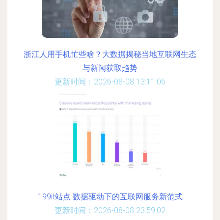
浙江人用手机忙些啥？大数据揭秘当地互联网生态
与新闻获取趋势
更新时间：2026-08-08 13:11:06
199it站点 数据驱动下的互联网服务新范式
更新时间：2026-08-08 23:59:02