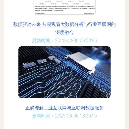
数据驱动未来 从易观看大数据分析与行业互联网的
深度融合
更新时间：2026-08-08 05:53:46
正确理解工业互联网与互联网数据服务
更新时间：2026-08-08 18:30:15