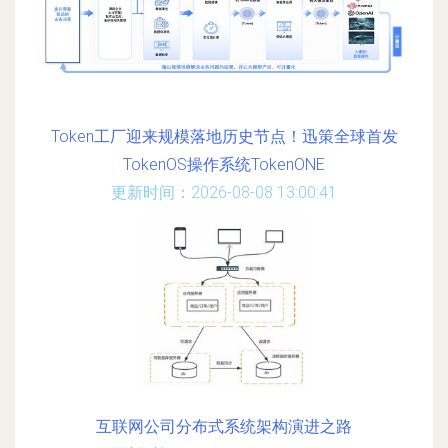
Token工厂迎来规模落地历史节点！迅策全球首发
TokenOS操作系统TokenONE
更新时间：2026-08-08 13:00:41
互联网公司分布式系统架构演进之路