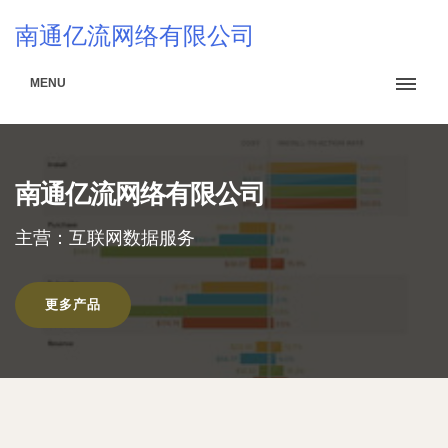
南通亿流网络有限公司
MENU
南通亿流网络有限公司
主营：互联网数据服务
更多产品