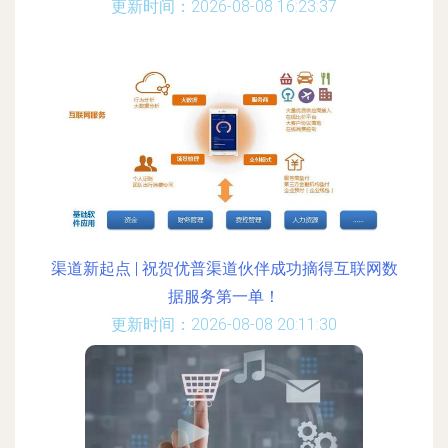
更新时间：2026-08-08 16:23:37
渠道新起点 | 祝贺优普渠道伙伴成功摘得互联网数
据服务第一单！
更新时间：2026-08-08 20:11:30