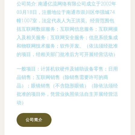
公司简介:
南通亿流网络有限公司成立于2002年
03月18日，注册地位于南通市崇川区华强城74
幢1007室，法定代表人为王洪英。经营范围包
括互联网数据服务；互联网信息服务；互联网接
入及相关服务；互联网安全服务；信息系统集成
和物联网技术服务；软件开发。（依法须经批准
的项目，经相关部门批准后方可开展经营活动）
一般项目：计算机软硬件及辅助设备零售；日用
品销售；互联网销售（除销售需要许可的商
品）；眼镜销售（不含隐形眼镜）（除依法须经
批准的项目外，凭营业执照依法自主开展经营活
动）
公司简介