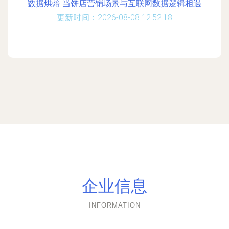
数据烘焙 当饼店营销场景与互联网数据逻辑相遇
更新时间：2026-08-08 12:52:18
企业信息
INFORMATION