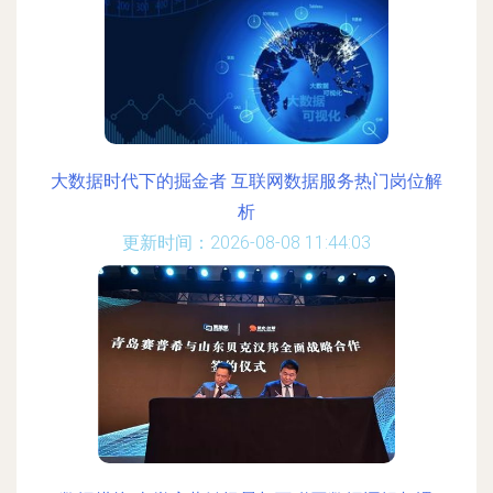
大数据时代下的掘金者 互联网数据服务热门岗位解
析
更新时间：2026-08-08 11:44:03