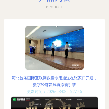
PRODUCT
河北首条国际互联网数据专用通道在张家口开通，
数字经济发展再添新引擎
更新时间：2026-08-08 06:27:45