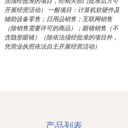
法须经批准的项目，经相关部门批准后方可
开展经营活动） 一般项目：计算机软硬件及
辅助设备零售；日用品销售；互联网销售
（除销售需要许可的商品）；眼镜销售（不
含隐形眼镜）（除依法须经批准的项目外，
凭营业执照依法自主开展经营活动）
产品列表