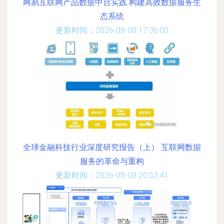
网易互联网产品数据中台实践 构建高效数据服务生
态系统
更新时间：2026-08-08 17:36:00
全球金融科技行业深度研究报告（上） 互联网数据
服务的革命与重构
更新时间：2026-08-08 20:53:41