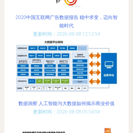
2020中国互联网广告数据报告 稳中求变，迈向智
能时代
更新时间：2026-08-08 12:12:54
数据洞察 人工智能与大数据如何揭示商业价值
更新时间：2026-08-08 05:54:04