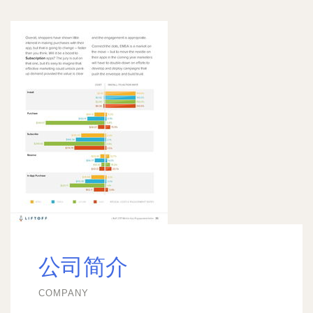
公司简介
COMPANY