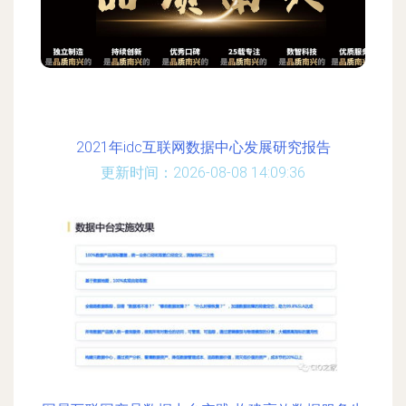
2021年idc互联网数据中心发展研究报告
更新时间：2026-08-08 14:09:36