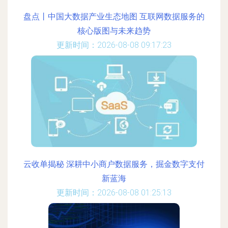
盘点丨中国大数据产业生态地图 互联网数据服务的
核心版图与未来趋势
更新时间：2026-08-08 09:17:23
云收单揭秘 深耕中小商户数据服务，掘金数字支付
新蓝海
更新时间：2026-08-08 01:25:13