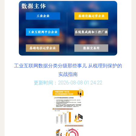
工业互联网数据分类分级那些事儿 从梳理到保护的
实战指南
更新时间：2026-08-08 01:24:22