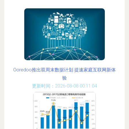
Ooredoo推出双周末数据计划 提速家庭互联网新体
验
更新时间：2026-08-08 00:11:04