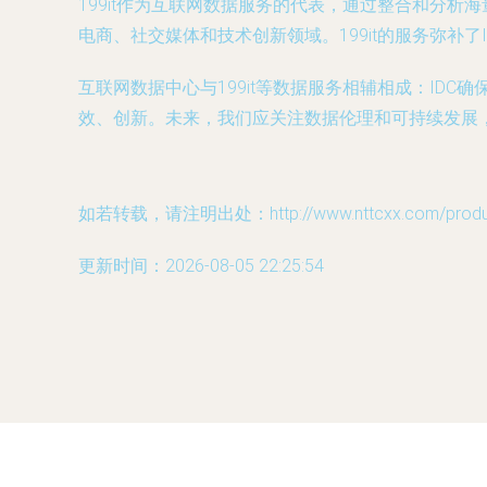
199it作为互联网数据服务的代表，通过整合和分
电商、社交媒体和技术创新领域。199it的服务弥补
互联网数据中心与199it等数据服务相辅相成：ID
效、创新。未来，我们应关注数据伦理和可持续发展
如若转载，请注明出处：http://www.nttcxx.com/product
更新时间：2026-08-05 22:25:54