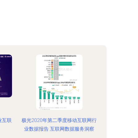
业互联
极光2020年第二季度移动互联网行
业数据报告 互联网数据服务洞察