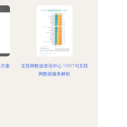
决方案
互联网数据资讯中心 199IT与互联
网数据服务解析