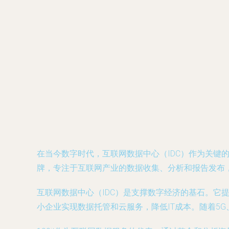
在当今数字时代，互联网数据中心（IDC）作为关键
牌，专注于互联网产业的数据收集、分析和报告发布，
互联网数据中心（IDC）是支撑数字经济的基石。它
小企业实现数据托管和云服务，降低IT成本。随着5