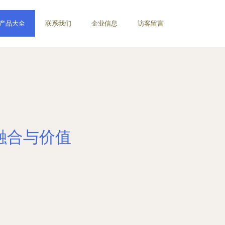
产品大全
联系我们
企业信息
访客留言
的融合与价值