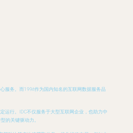
服务。而199it作为国内知名的互联网数据服务品
定运行。IDC不仅服务于大型互联网企业，也助力中
转型的关键驱动力。