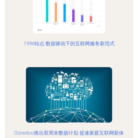
199it站点 数据驱动下的互联网服务新范式
Ooredoo推出双周末数据计划 提速家庭互联网新体