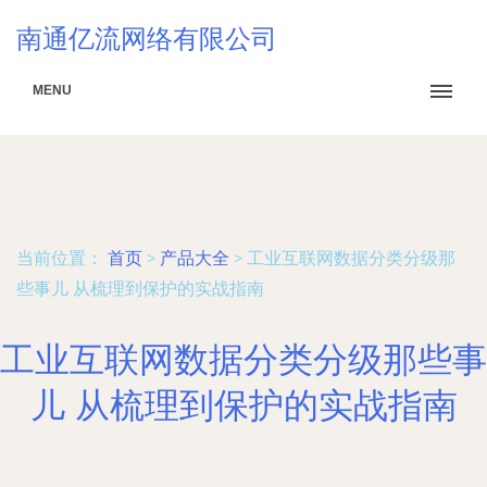
南通亿流网络有限公司
MENU
当前位置：
首页
>
产品大全
>
工业互联网数据分类分级那
些事儿 从梳理到保护的实战指南
工业互联网数据分类分级那些事
儿 从梳理到保护的实战指南