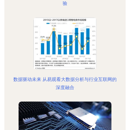
验
数据驱动未来 从易观看大数据分析与行业互联网的
深度融合