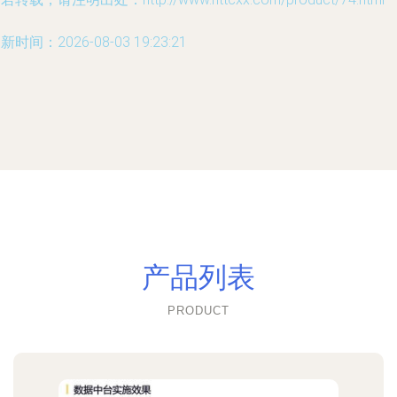
新时间：2026-08-03 19:23:21
产品列表
PRODUCT