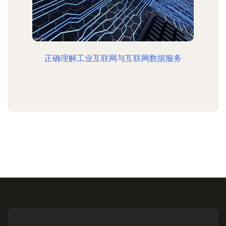
正确理解工业互联网与互联网数据服务