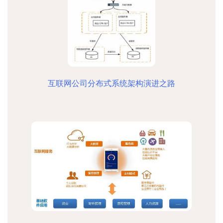
互联网公司分布式系统架构演进之路