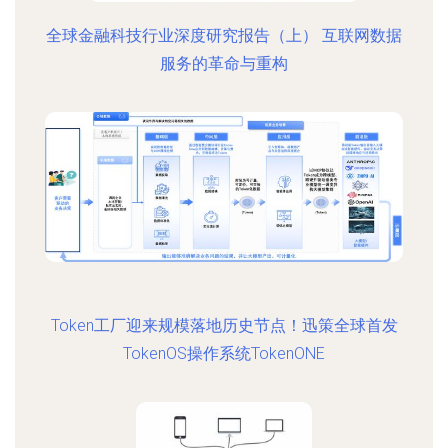
全球金融科技行业深度研究报告（上） 互联网数据
服务的革命与重构
Token工厂迎来规模落地历史节点！迅策全球首发
TokenOS操作系统TokenONE