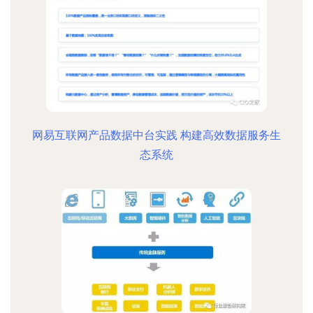
网易互联网产品数据中台实践 构建高效数据服务生
态系统