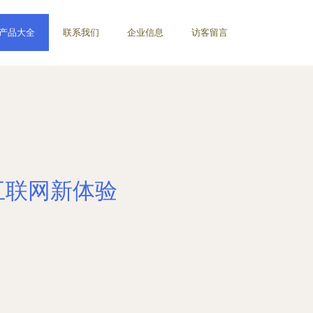
产品大全
联系我们
企业信息
访客留言
互联网新体验