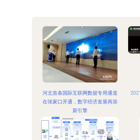
河北首条国际互联网数据专用通道
20
在张家口开通，数字经济发展再添
新引擎