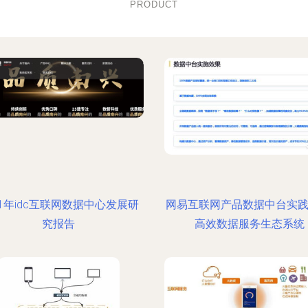
PRODUCT
21年idc互联网数据中心发展研
网易互联网产品数据中台实践
究报告
高效数据服务生态系统