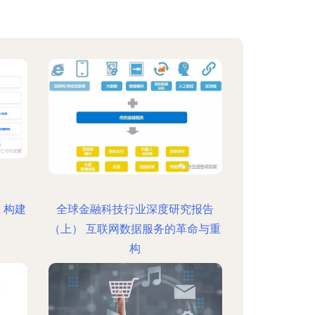
 构建
全球金融科技行业深度研究报告
（上） 互联网数据服务的革命与重
构