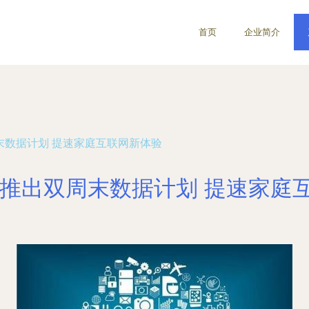
首页
企业简介
双周末数据计划 提速家庭互联网新体验
OO推出双周末数据计划 提速家庭