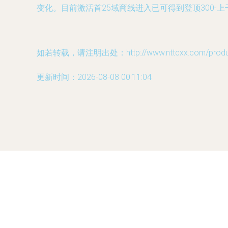
变化。目前激活首25域商线进入已可得到登顶300
如若转载，请注明出处：http://www.nttcxx.com/product
更新时间：2026-08-08 00:11:04