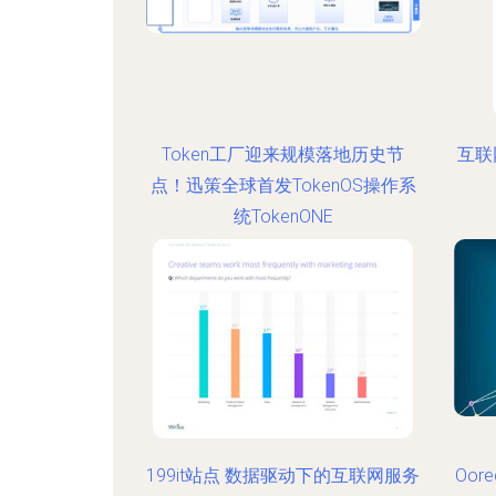
Token工厂迎来规模落地历史节
互联
点！迅策全球首发TokenOS操作系
统TokenONE
199it站点 数据驱动下的互联网服务
Oo