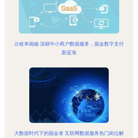
云收单揭秘 深耕中小商户数据服务，掘金数字支付
新蓝海
大数据时代下的掘金者 互联网数据服务热门岗位解