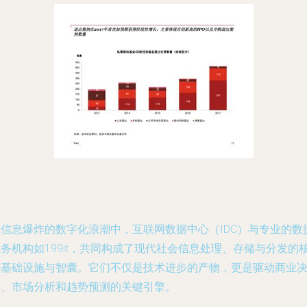
在信息爆炸的数字化浪潮中，互联网数据中心（IDC）与专业的数
务机构如199it，共同构成了现代社会信息处理、存储与分发的
心基础设施与智囊。它们不仅是技术进步的产物，更是驱动商业
策、市场分析和趋势预测的关键引擎。