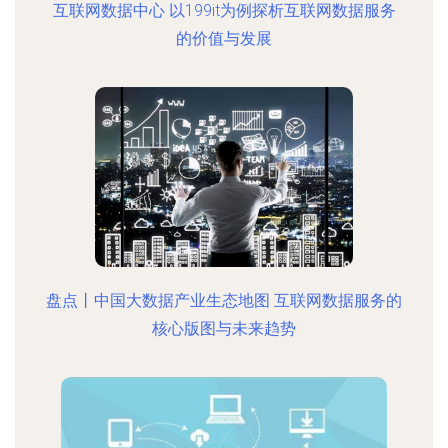
互联网数据中心 以199it为例探析互联网数据服务
的价值与发展
盘点丨中国大数据产业生态地图 互联网数据服务的
核心版图与未来趋势