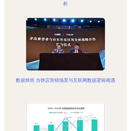
析
数据烘焙 当饼店营销场景与互联网数据逻辑相遇