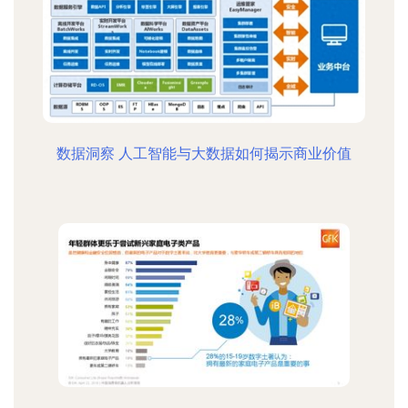
数据洞察 人工智能与大数据如何揭示商业价值