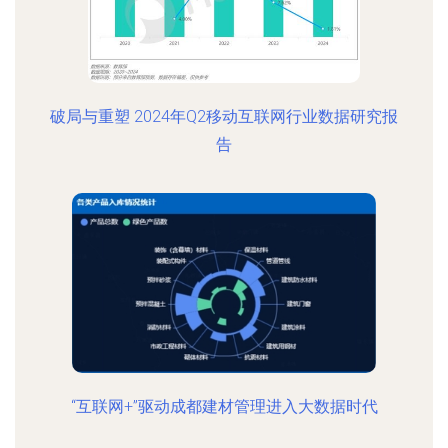
破局与重塑 2024年Q2移动互联网行业数据研究报
告
“互联网+”驱动成都建材管理进入大数据时代