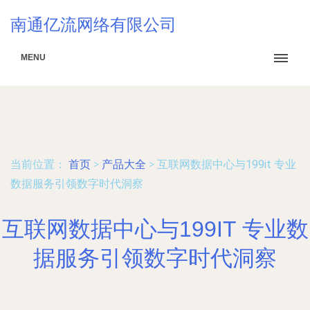
南通亿流网络有限公司
MENU
当前位置：
首页
>
产品大全
>
互联网数据中心与199it 专业
数据服务引领数字时代洞察
互联网数据中心与199IT 专业数
据服务引领数字时代洞察