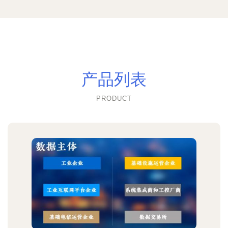
产品列表
PRODUCT