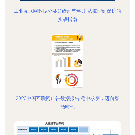
工业互联网数据分类分级那些事儿 从梳理到保护的
实战指南
2020中国互联网广告数据报告 稳中求变，迈向智
能时代