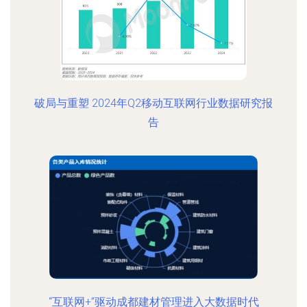
破局与重塑 2024年Q2移动互联网行业数据研究报
告
“互联网+”驱动成都建材管理进入大数据时代