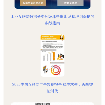
工业互联网数据分类分级那些事儿 从梳理到保护的
实战指南
2020中国互联网广告数据报告 稳中求变，迈向智
能时代