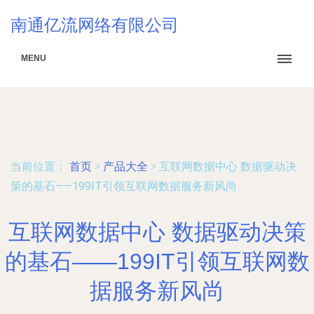
南通亿流网络有限公司
MENU
当前位置：
首页
>
产品大全
>
互联网数据中心 数据驱动决
策的基石——199IT引领互联网数据服务新风尚
互联网数据中心 数据驱动决策
的基石——199IT引领互联网数
据服务新风尚