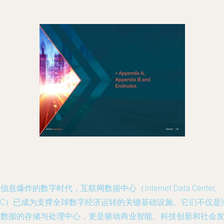
信息爆炸的数字时代，互联网数据中心（Internet Data Center,
IDC）已成为支撑全球数字经济运转的关键基础设施。它们不仅是
量数据的存储与处理中心，更是驱动商业智能、科技创新和社会