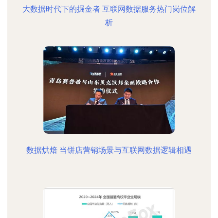
大数据时代下的掘金者 互联网数据服务热门岗位解
析
数据烘焙 当饼店营销场景与互联网数据逻辑相遇