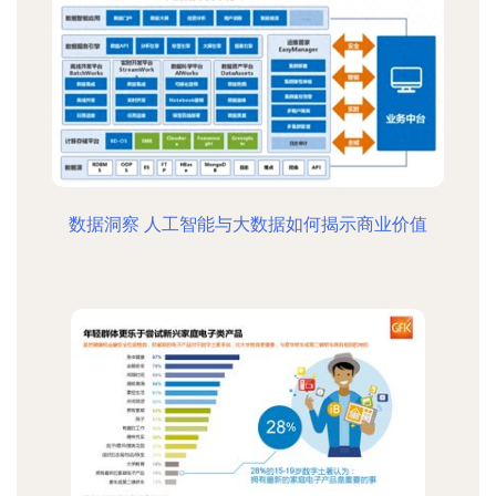
数据洞察 人工智能与大数据如何揭示商业价值