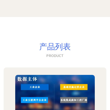
产品列表
PRODUCT