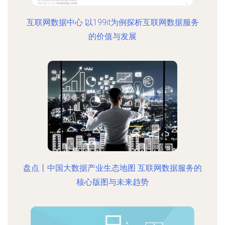
互联网数据中心 以199it为例探析互联网数据服务
的价值与发展
盘点丨中国大数据产业生态地图 互联网数据服务的
核心版图与未来趋势