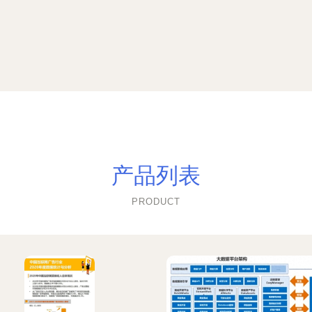
产品列表
PRODUCT