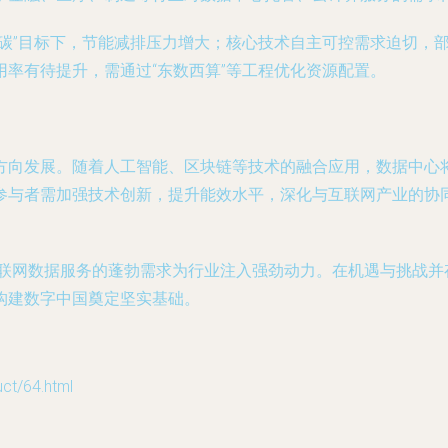
双碳”目标下，节能减排压力增大；核心技术自主可控需求迫切，
率有待提升，需通过“东数西算”等工程优化资源配置。
方向发展。随着人工智能、区块链等技术的融合应用，数据中心
参与者需加强技术创新，提升能效水平，深化与互联网产业的协
互联网数据服务的蓬勃需求为行业注入强劲动力。在机遇与挑战
构建数字中国奠定坚实基础。
/64.html