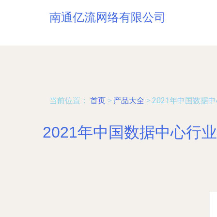
南通亿流网络有限公司
当前位置：
首页
>
产品大全
>
2021年中国数
2021年中国数据中心行