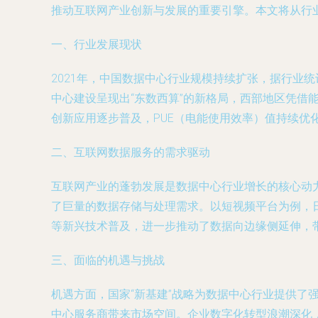
推动互联网产业创新与发展的重要引擎。本文将从行
一、行业发展现状
2021年，中国数据中心行业规模持续扩张，据行业
中心建设呈现出“东数西算”的新格局，西部地区凭借
创新应用逐步普及，PUE（电能使用效率）值持续优化
二、互联网数据服务的需求驱动
互联网产业的蓬勃发展是数据中心行业增长的核心动力
了巨量的数据存储与处理需求。以短视频平台为例，
等新兴技术普及，进一步推动了数据向边缘侧延伸，
三、面临的机遇与挑战
机遇方面，国家“新基建”战略为数据中心行业提供
中心服务商带来市场空间。企业数字化转型浪潮深化