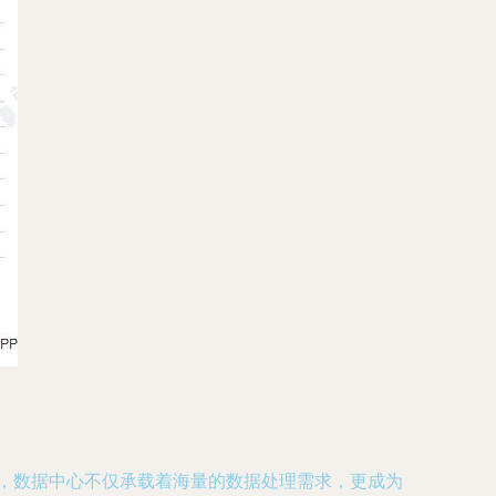
施，数据中心不仅承载着海量的数据处理需求，更成为