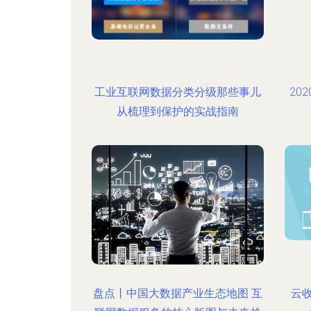
工业互联网数据分类分级那些事儿
20
从梳理到保护的实战指南
盘点丨中国大数据产业生态地图 互
云