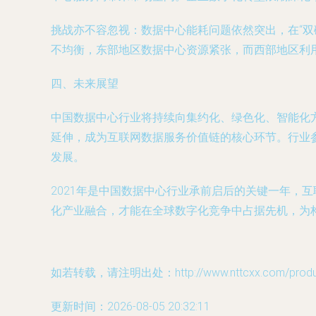
挑战亦不容忽视：数据中心能耗问题依然突出，在“
不均衡，东部地区数据中心资源紧张，而西部地区利用
四、未来展望
中国数据中心行业将持续向集约化、绿色化、智能化
延伸，成为互联网数据服务价值链的核心环节。行业
发展。
2021年是中国数据中心行业承前启后的关键一年，
化产业融合，才能在全球数字化竞争中占据先机，为
如若转载，请注明出处：http://www.nttcxx.com/product
更新时间：2026-08-05 20:32:11