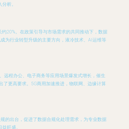
入分析。
长约20%。在政策引导与市场需求的共同推动下，数据
成为行业转型升级的主要方向，液冷技术、AI运维等
育、远程办公、电子商务等应用场景爆发式增长，催生
出了更高要求。5G商用加速推进，物联网、边缘计算
法规的出台，促进了数据合规化处理需求，为专业数据
日益旺盛。