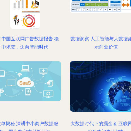
20中国互联网广告数据报告 稳
数据洞察 人工智能与大数据
中求变，迈向智能时代
示商业价值
收单揭秘 深耕中小商户数据服
大数据时代下的掘金者 互联