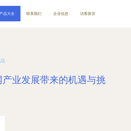
产品大全
联系我们
企业信息
访客留言
挑战
联网产业发展带来的机遇与挑