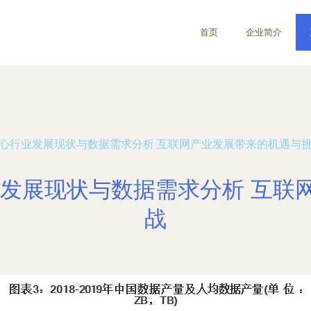
首页
企业简介
据中心行业发展现状与数据需求分析 互联网产业发展带来的机遇与
业发展现状与数据需求分析 互
战