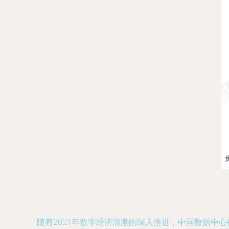
随着2021年数字经济浪潮的深入推进，中国数据中