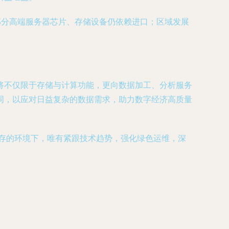
部分高端服务器芯片、存储设备仍依赖进口；区域发展
将不仅限于存储与计算功能，更向数据加工、分析服务
同，以应对日益复杂的数据需求，助力数字经济高质量
并存的环境下，唯有紧跟技术趋势，强化绿色运维，深