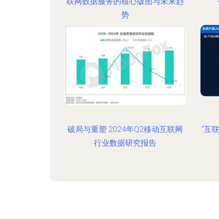
联网数据服务的核心版图与未来趋
势
破局与重塑 2024年Q2移动互联网
“互
行业数据研究报告