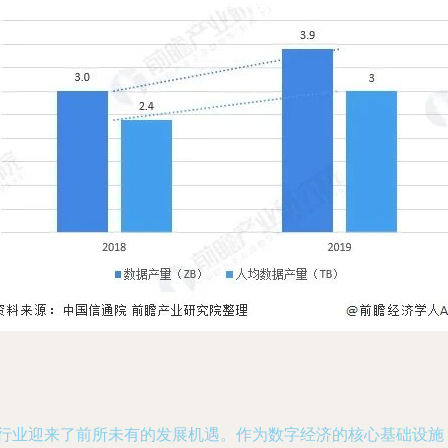
心行业迎来了前所未有的发展机遇。作为数字经济的核心基础设