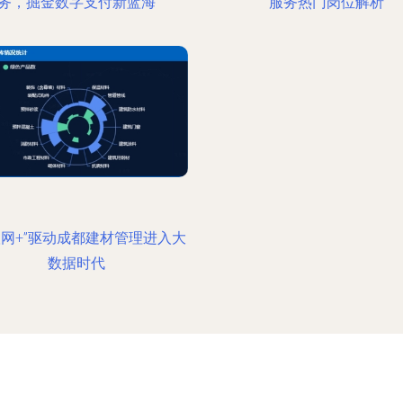
务，掘金数字支付新蓝海
服务热门岗位解析
联网+”驱动成都建材管理进入大
数据时代