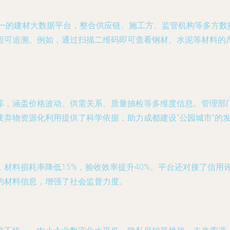
统一的建材大数据平台，整合供应链、施工方、监管机构等多方
程可追溯。例如，通过扫描二维码即可查看钢材、水泥等材料的
库，涵盖价格波动、供需关系、质量抽检等多维度信息。管理部
弃物资源化利用提供了科学依据，助力成都建设“公园城市”的
材料损耗率降低15%，验收效率提升40%。平台还对接了信用
的材料信息，增强了社会监督力度。