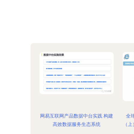
网易互联网产品数据中台实践 构建
全
高效数据服务生态系统
（上