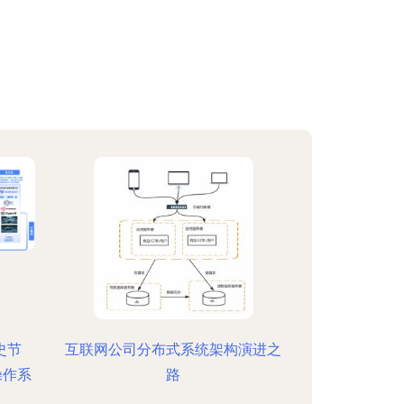
史节
互联网公司分布式系统架构演进之
操作系
路