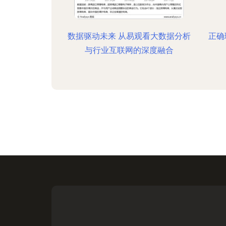
数据驱动未来 从易观看大数据分析
正确
与行业互联网的深度融合