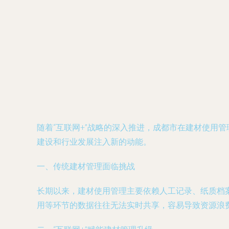
随着“互联网+”战略的深入推进，成都市在建材使用
建设和行业发展注入新的动能。
一、传统建材管理面临挑战
长期以来，建材使用管理主要依赖人工记录、纸质档
用等环节的数据往往无法实时共享，容易导致资源浪