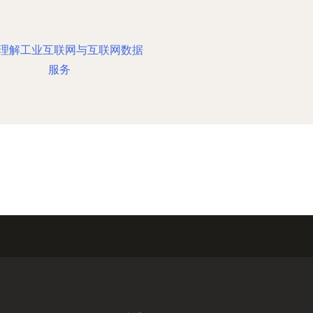
理解工业互联网与互联网数据
服务