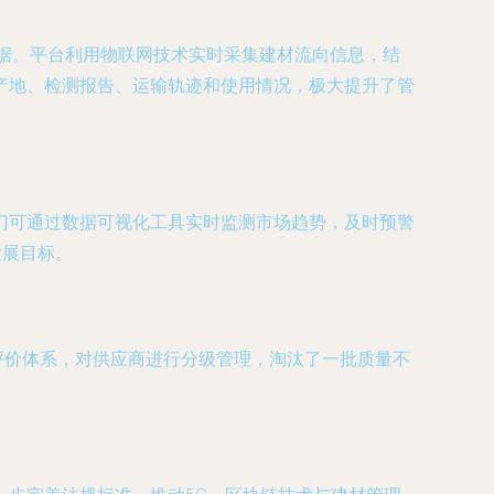
数据。平台利用物联网技术实时采集建材流向信息，结
产地、检测报告、运输轨迹和使用情况，极大提升了管
门可通过数据可视化工具实时监测市场趋势，及时预警
发展目标。
评价体系，对供应商进行分级管理，淘汰了一批质量不