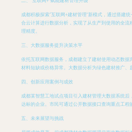
二、“互联网+”赋能建材管理升级
成都积极探索“互联网+建材管理”新模式，通过搭建
合云计算进行数据分析，实现了从生产到使用的全流
理精度。
三、大数据服务提升决策水平
依托互联网数据服务，成都建立了建材使用动态数据
材料短缺或价格异常。大数据分析为绿色建材推广、废
四、创新应用案例与成效
成都某智慧工地试点项目引入建材管理大数据系统后，
达标的企业。市民可通过公开数据接口查询重点工程
五、未来展望与挑战