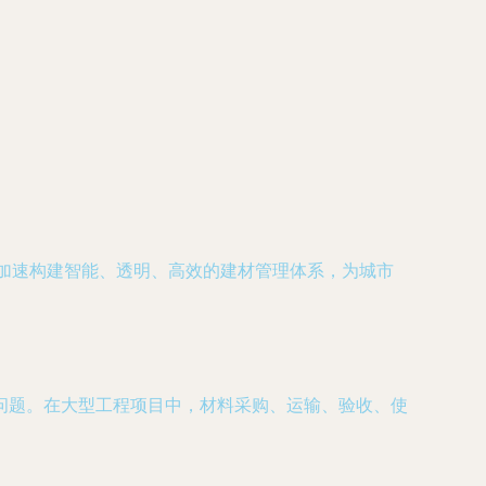
正加速构建智能、透明、高效的建材管理体系，为城市
问题。在大型工程项目中，材料采购、运输、验收、使