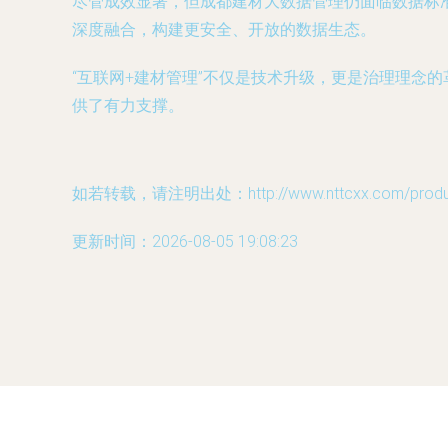
尽管成效显著，但成都建材大数据管理仍面临数据标
深度融合，构建更安全、开放的数据生态。
“互联网+建材管理”不仅是技术升级，更是治理理念
供了有力支撑。
如若转载，请注明出处：http://www.nttcxx.com/product
更新时间：2026-08-05 19:08:23