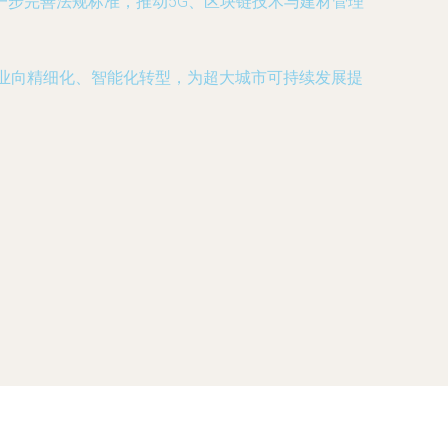
步完善法规标准，推动5G、区块链技术与建材管理
行业向精细化、智能化转型，为超大城市可持续发展提