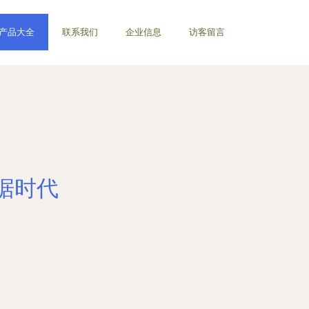
产品大全
联系我们
企业信息
访客留言
据时代