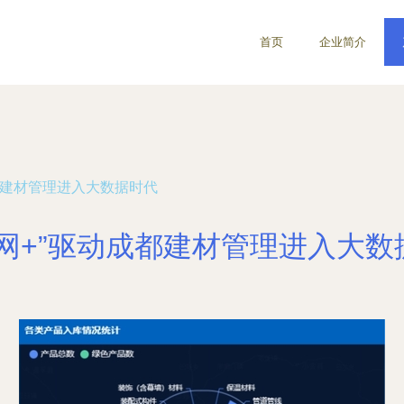
首页
企业简介
都建材管理进入大数据时代
联网+”驱动成都建材管理进入大数