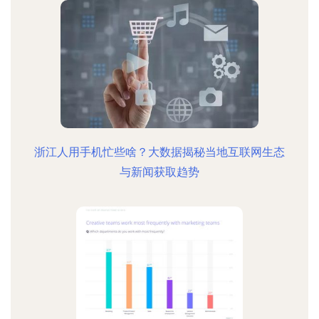
浙江人用手机忙些啥？大数据揭秘当地互联网生态
与新闻获取趋势