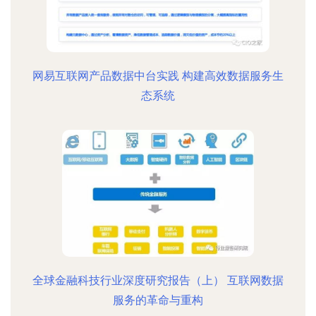
网易互联网产品数据中台实践 构建高效数据服务生
态系统
全球金融科技行业深度研究报告（上） 互联网数据
服务的革命与重构