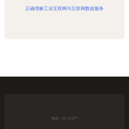
正确理解工业互联网与互联网数据服务
电话：0513-35**