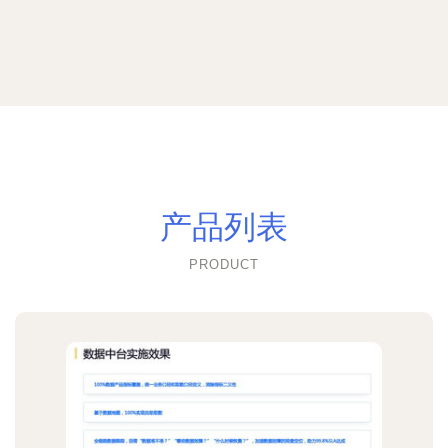
产品列表
PRODUCT