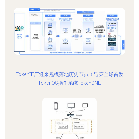
Token工厂迎来规模落地历史节点！迅策全球首发
TokenOS操作系统TokenONE