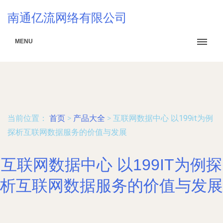
南通亿流网络有限公司
MENU
当前位置：
首页
>
产品大全
>
互联网数据中心 以199it为例
探析互联网数据服务的价值与发展
互联网数据中心 以199IT为例探
析互联网数据服务的价值与发展