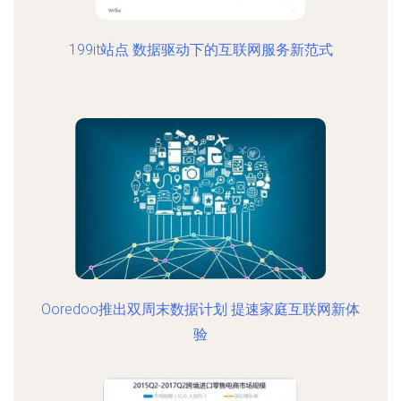
199it站点 数据驱动下的互联网服务新范式
Ooredoo推出双周末数据计划 提速家庭互联网新体
验