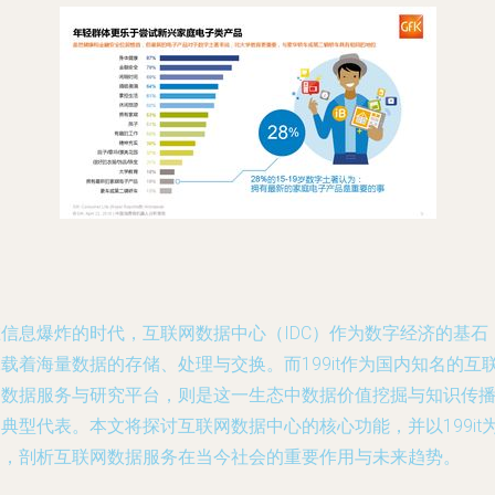
在信息爆炸的时代，互联网数据中心（IDC）作为数字经济的基石
载着海量数据的存储、处理与交换。而199it作为国内知名的互
网数据服务与研究平台，则是这一生态中数据价值挖掘与知识传
典型代表。本文将探讨互联网数据中心的核心功能，并以199it
例，剖析互联网数据服务在当今社会的重要作用与未来趋势。