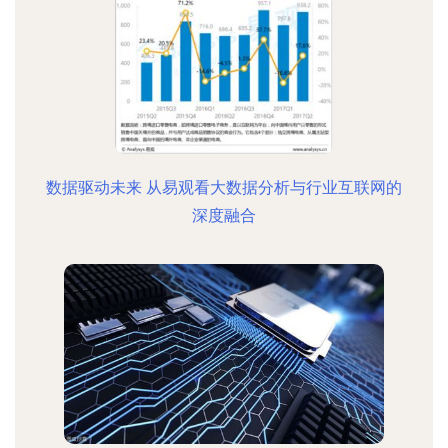
数据驱动未来 从易观看大数据分析与行业互联网的
深度融合