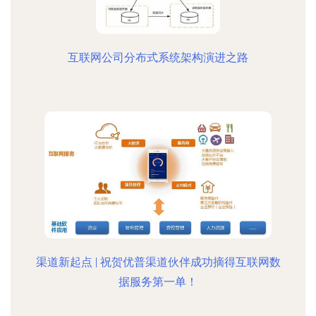
互联网公司分布式系统架构演进之路
渠道新起点 | 祝贺优普渠道伙伴成功摘得互联网数
据服务第一单！