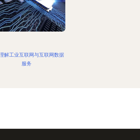
理解工业互联网与互联网数据
服务