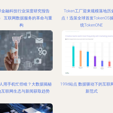
球金融科技行业深度研究报告
Token工厂迎来规模落地历
） 互联网数据服务的革命与重
点！迅策全球首发TokenOS
构
统TokenONE
人用手机忙些啥？大数据揭秘
199it站点 数据驱动下的互联
地互联网生态与新闻获取趋势
新范式