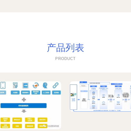
产品列表
PRODUCT