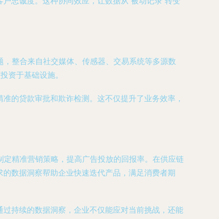
户忠诚度。这种协同效应，让数据从“被动记录”转变
题，整合来自社交媒体、传感器、交易系统等多源数
额投资于基础设施。
精准的贷款审批和欺诈检测。这不仅提升了业务效率，
制定精准营销策略，提高广告投放的回报率。在供应链
求的数据洞察帮助企业快速迭代产品，满足消费者期
通过持续的数据洞察，企业不仅能应对当前挑战，还能