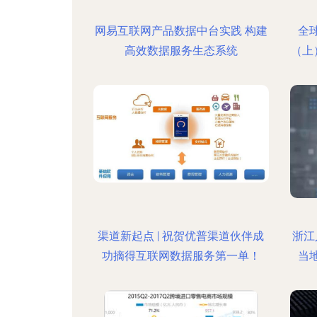
网易互联网产品数据中台实践 构建
全
高效数据服务生态系统
（上
渠道新起点 | 祝贺优普渠道伙伴成
浙江
功摘得互联网数据服务第一单！
当