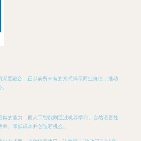
的深度融合，正以前所未有的方式揭示商业价值，推动
势。
据集的能力，而人工智能则通过机器学习、自然语言处
效率、降低成本并创造新机会。