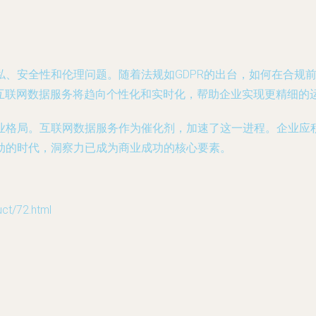
、安全性和伦理问题。随着法规如GDPR的出台，如何在合规前
。互联网数据服务将趋向个性化和实时化，帮助企业实现更精细的
业格局。互联网数据服务作为催化剂，加速了这一进程。企业应
动的时代，洞察力已成为商业成功的核心要素。
/72.html