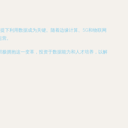
提下利用数据成为关键。随着边缘计算、5G和物联网
运营。
积极拥抱这一变革，投资于数据能力和人才培养，以解